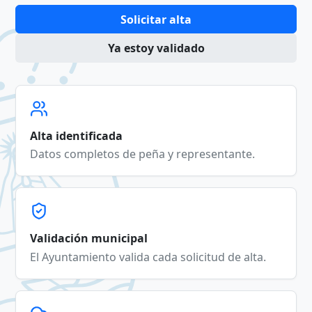
Solicitar alta
Ya estoy validado
Alta identificada
Datos completos de peña y representante.
Validación municipal
El Ayuntamiento valida cada solicitud de alta.