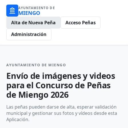
AYUNTAMIENTO DE
MIENGO
Alta de Nueva Peña
Acceso Peñas
Administración
AYUNTAMIENTO DE MIENGO
Envío de imágenes y videos
para el Concurso de Peñas
de Miengo 2026
Las peñas pueden darse de alta, esperar validación
municipal y gestionar sus fotos y vídeos desde esta
Aplicación.